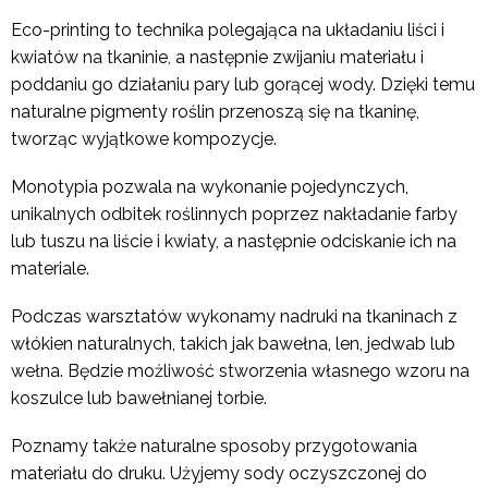
Eco-printing to technika polegająca na układaniu liści i
kwiatów na tkaninie, a następnie zwijaniu materiału i
poddaniu go działaniu pary lub gorącej wody. Dzięki temu
naturalne pigmenty roślin przenoszą się na tkaninę,
tworząc wyjątkowe kompozycje.
Monotypia pozwala na wykonanie pojedynczych,
unikalnych odbitek roślinnych poprzez nakładanie farby
lub tuszu na liście i kwiaty, a następnie odciskanie ich na
materiale.
Podczas warsztatów wykonamy nadruki na tkaninach z
włókien naturalnych, takich jak bawełna, len, jedwab lub
wełna. Będzie możliwość stworzenia własnego wzoru na
koszulce lub bawełnianej torbie.
Poznamy także naturalne sposoby przygotowania
materiału do druku. Użyjemy sody oczyszczonej do