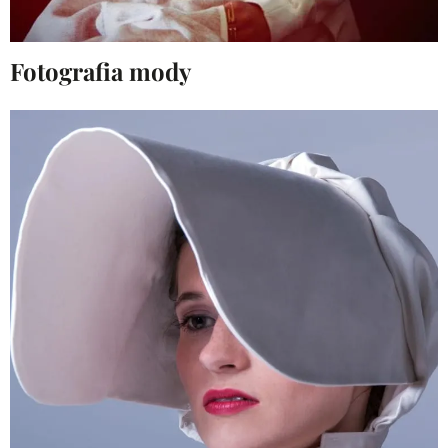
Fotografia mody