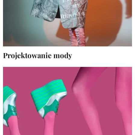
Projektowanie mody