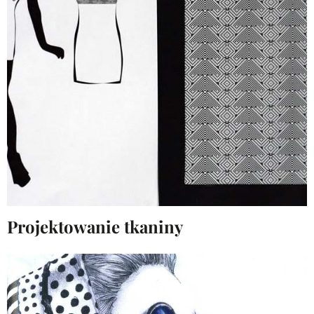
Projektowanie tkaniny