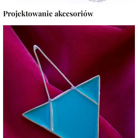
Projektowanie akcesoriów