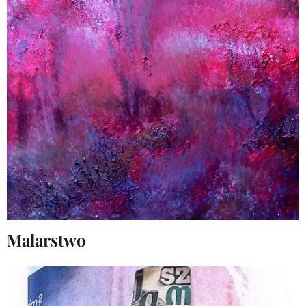
Malarstwo