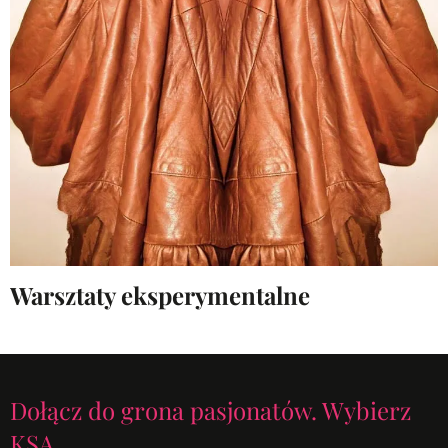
Warsztaty eksperymentalne
Dołącz do grona pasjonatów. Wybierz
KSA.