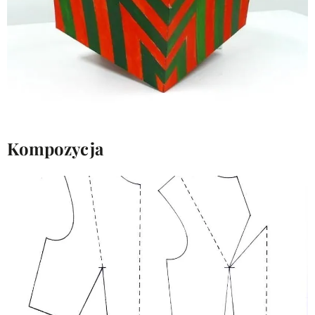
Kompozycja