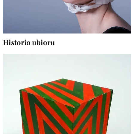
Historia ubioru