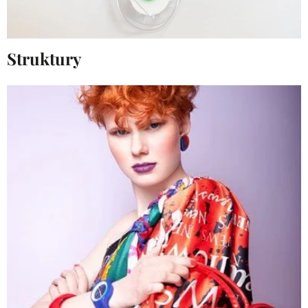
Struktury