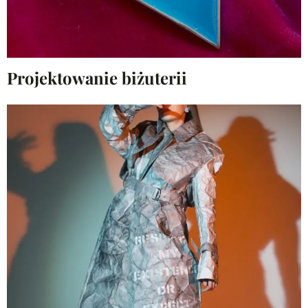
Projektowanie biżuterii