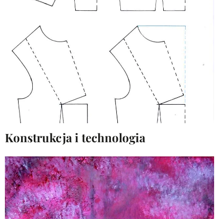
Konstrukcja i technologia