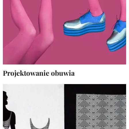
Projektowanie obuwia