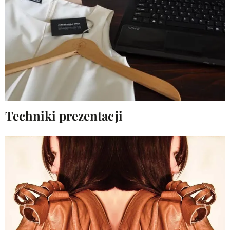
Techniki prezentacji