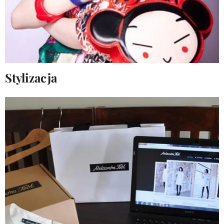
Stylizacja