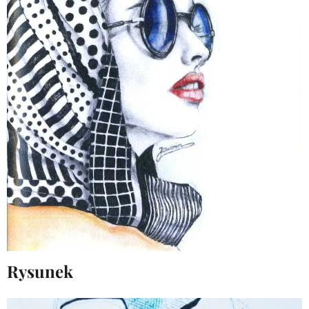
Rysunek