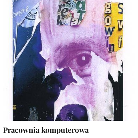
Pracownia komputerowa