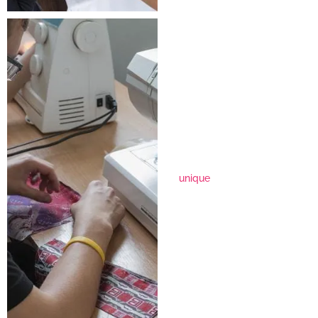
unique