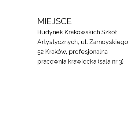
MIEJSCE
Budynek Krakowskich Szkół
Artystycznych, ul. Zamoyskiego
52 Kraków, profesjonalna
pracownia krawiecka (sala nr 3)