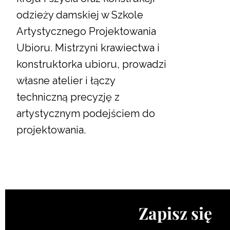
odzieży damskiej w Szkole
Artystycznego Projektowania
Ubioru. Mistrzyni krawiectwa i
konstruktorka ubioru, prowadzi
własne atelier i łączy
techniczną precyzję z
artystycznym podejściem do
projektowania.
Zapisz się