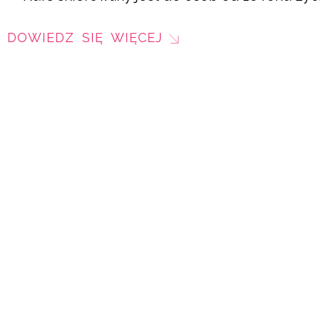
DOWIEDZ SIĘ WIĘCEJ