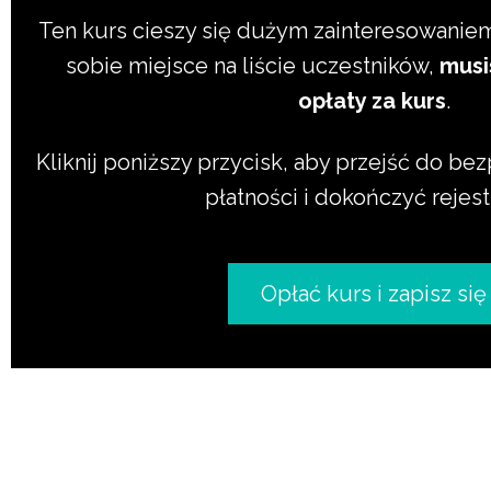
Ten kurs cieszy się dużym zainteresowanie
sobie miejsce na liście uczestników,
musi
opłaty za kurs
.
Kliknij poniższy przycisk, aby przejść do b
płatności i dokończyć rejest
Opłać kurs i zapisz się