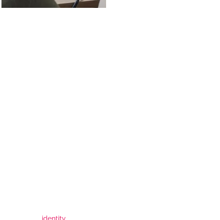
identity