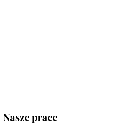
Nasze prace