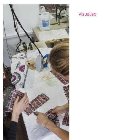
visualise