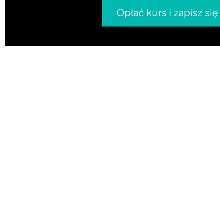
Opłać kurs i zapisz się