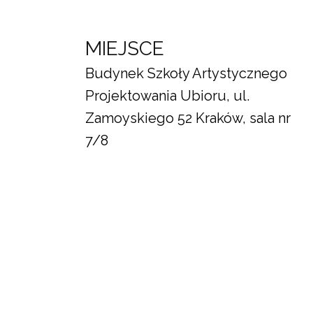
MIEJSCE
Budynek Szkoły Artystycznego
Projektowania Ubioru, ul.
Zamoyskiego 52 Kraków, sala nr
7/8