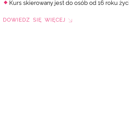
Kurs skierowany jest do osób od 16 roku życ
DOWIEDZ SIĘ WIĘCEJ