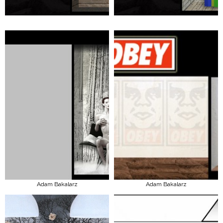
Adam Bakalarz
Adam Bakalarz