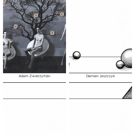
Adam Zwierzyński
Damian Jaszczyk