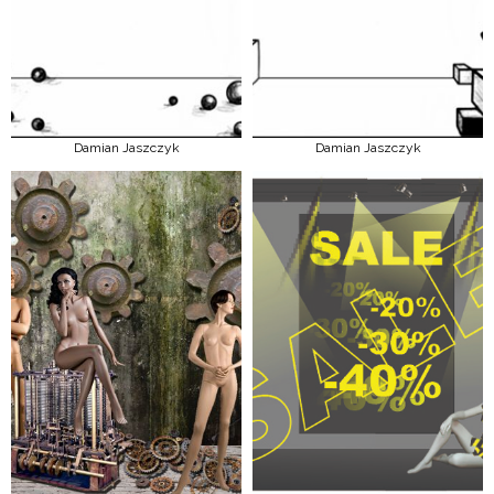
Damian Jaszczyk
Damian Jaszczyk