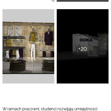
+20
W ramach pracowni, studenci rozwijają umiejętności