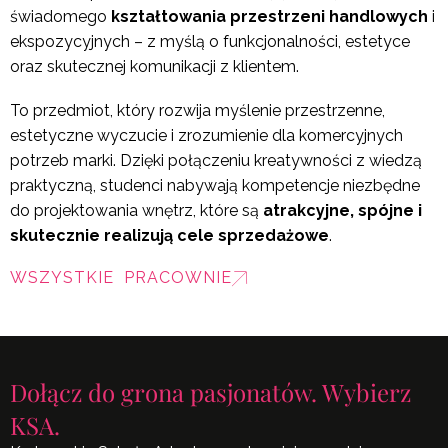
świadomego
kształtowania przestrzeni handlowych
i
ekspozycyjnych – z myślą o funkcjonalności, estetyce
oraz skutecznej komunikacji z klientem.
To przedmiot, który rozwija myślenie przestrzenne,
estetyczne wyczucie i zrozumienie dla komercyjnych
potrzeb marki. Dzięki połączeniu kreatywności z wiedzą
praktyczną, studenci nabywają kompetencje niezbędne
do projektowania wnętrz, które są
atrakcyjne, spójne i
skutecznie realizują cele sprzedażowe
.
WSZYSTKIE PRACOWNIE
Dołącz do grona pasjonatów. Wybierz
KSA.