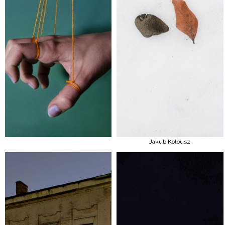
Jakub Kolbusz