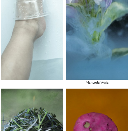
Manuela Wojs