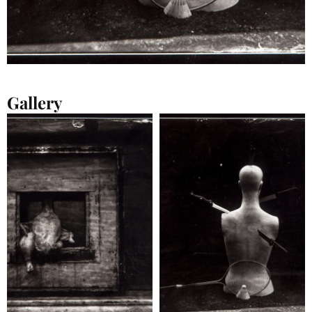
Gallery