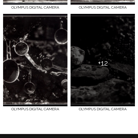
OLYMPUS DIGITAL CAMERA
OLYMPUS DIGITAL CAMERA
+12
OLYMPUS DIGITAL CAMERA
OLYMPUS DIGITAL CAMERA