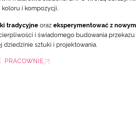
koloru i kompozycji.
ki tradycyjne
oraz
eksperymentować z nowym
, cierpliwości i świadomego budowania przekazu
dziedzinie sztuki i projektowania.
E PRACOWNIE