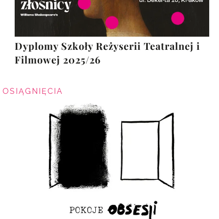
Dyplomy Szkoły Reżyserii Teatralnej i
Filmowej 2025/26
OSIĄGNIĘCIA