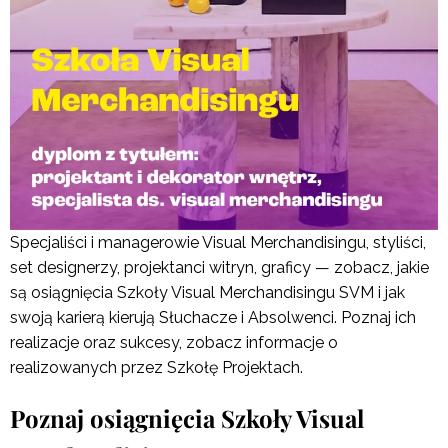
Specjaliści i managerowie Visual Merchandisingu, styliści,
set designerzy, projektanci witryn, graficy — zobacz, jakie
są osiągnięcia Szkoły Visual Merchandisingu SVM i jak
swoją karierą kierują Słuchacze i Absolwenci. Poznaj ich
realizacje oraz sukcesy, zobacz informacje o
realizowanych przez Szkołę Projektach.
Poznaj osiągnięcia Szkoły Visual