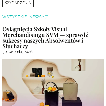
WYDARZENIA
WSZYSTKIE NEWSY
Osiągnięcia Szkoły Visual
Merchandisingu SVM — sprawdź
sukcesy naszych Absolwentów i
Słuchaczy
30 kwietnia, 2026