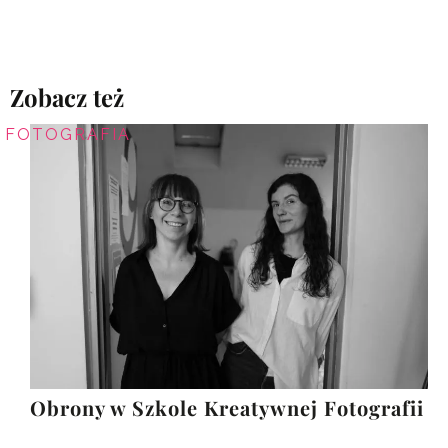
Zobacz też
FOTOGRAFIA
Obrony w Szkole Kreatywnej Fotografii