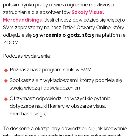
polskim rynku pracy otwiera ogromne możliwości
zatrudnienia dla absolwentów
Szkoły Visual
Merchandisingu
. Jeśli chcesz dowiedzieć się więcej o
SVM zapraszamy na nasz Dzień Otwarty Online, który
odbędzie się
19 września o godz. 18:15
na platformie
ZOOM.
Podczas wydarzenia:
Poznasz nasz program nauki w SVM;
Spotkasz się z wykładowcami, którzy podzielą się
swoją wiedzą i doświadczeniem;
Otrzymasz odpowiedzi na wszystkie pytania
dotyczące nauki i kariery w obszarze visual
merchandisingu;
To doskonała okazja, aby dowiedzieć się, jak kreowanie