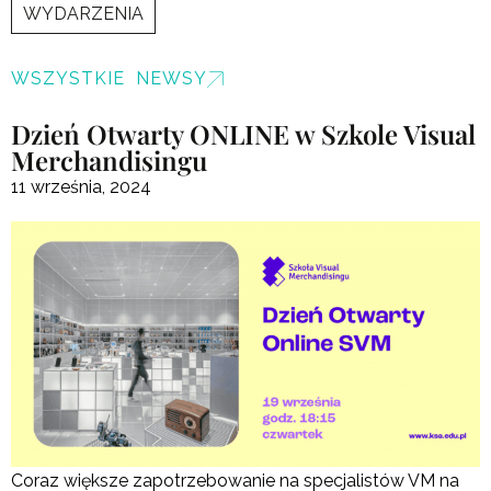
WYDARZENIA
WSZYSTKIE NEWSY
Dzień Otwarty ONLINE w Szkole Visual
Merchandisingu
11 września, 2024
Coraz większe zapotrzebowanie na specjalistów VM na