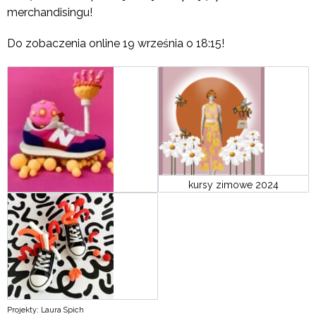
merchandisingu!
Do zobaczenia online 19 września o 18:15!
kursy zimowe 2024
Projekty: Laura Spich