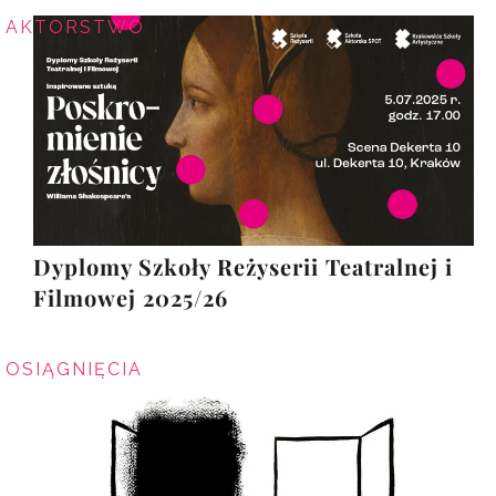
AKTORSTWO
Dyplomy Szkoły Reżyserii Teatralnej i
Filmowej 2025/26
OSIĄGNIĘCIA