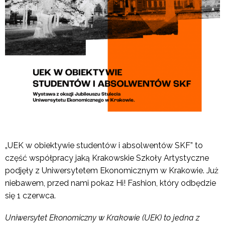
„UEK w obiektywie studentów i absolwentów SKF” to
część współpracy jaką Krakowskie Szkoły Artystyczne
podjęły z Uniwersytetem Ekonomicznym w Krakowie. Już
niebawem, przed nami pokaz Hi! Fashion, który odbędzie
się 1 czerwca.
Uniwersytet Ekonomiczny w Krakowie (UEK)
to jedna z