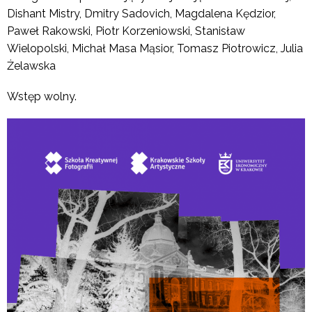
Dishant Mistry, Dmitry Sadovich, Magdalena Kędzior,
Paweł Rakowski, Piotr Korzeniowski, Stanisław
Wielopolski, Michał Masa Mąsior, Tomasz Piotrowicz, Julia
Żelawska
Wstęp wolny.