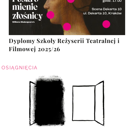
Dyplomy Szkoły Reżyserii Teatralnej i
Filmowej 2025/26
OSIĄGNIĘCIA