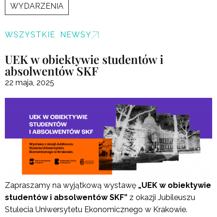
WYDARZENIA
WSZYSTKIE NEWSY
UEK w obiektywie studentów i
absolwentów SKF
22 maja, 2025
Zapraszamy na wyjątkową wystawę
„UEK w obiektywie
studentów i absolwentów SKF”
z okazji Jubileuszu
Stulecia Uniwersytetu Ekonomicznego w Krakowie.