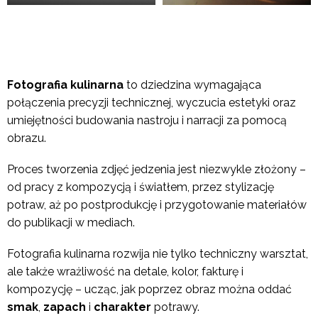
Fotografia kulinarna
to dziedzina wymagająca
połączenia precyzji technicznej, wyczucia estetyki oraz
umiejętności budowania nastroju i narracji za pomocą
obrazu.
Proces tworzenia zdjęć jedzenia jest niezwykle złożony –
od pracy z kompozycją i światłem, przez stylizację
potraw, aż po postprodukcję i przygotowanie materiałów
do publikacji w mediach.
Fotografia kulinarna rozwija nie tylko techniczny warsztat,
ale także wrażliwość na detale, kolor, fakturę i
kompozycję – ucząc, jak poprzez obraz można oddać
smak
,
zapach
i
charakter
potrawy.