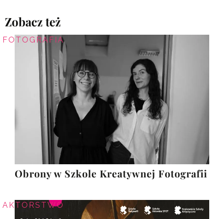
Zobacz też
FOTOGRAFIA
Obrony w Szkole Kreatywnej Fotografii
AKTORSTWO