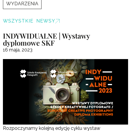
WYDARZENIA
WSZYSTKIE NEWSY
INDYWIDUALNE | Wystawy
dyplomowe SKF
16 maja, 2023
Rozpoczynamy kolejną edycję cyklu wystaw