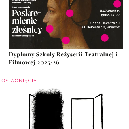
Dyplomy Szkoły Reżyserii Teatralnej i
Filmowej 2025/26
OSIĄGNIĘCIA