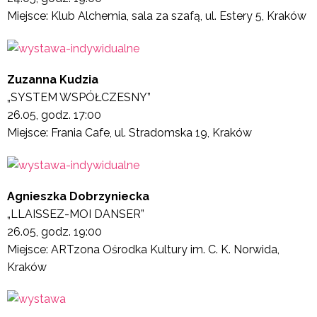
Miejsce: Klub Alchemia, sala za szafą, ul. Estery 5, Kraków
Zuzanna Kudzia
„SYSTEM WSPÓŁCZESNY”
26.05, godz. 17:00
Miejsce: Frania Cafe, ul. Stradomska 19, Kraków
Agnieszka Dobrzyniecka
„LLAISSEZ-MOI DANSER”
26.05, godz. 19:00
Miejsce: ARTzona Ośrodka Kultury im. C. K. Norwida,
Kraków