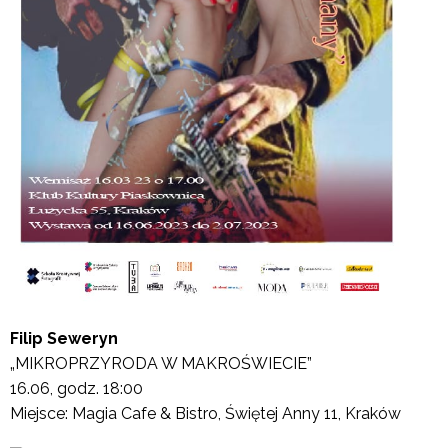
Filip Seweryn
„MIKROPRZYRODA W MAKROŚWIECIE”
16.06, godz. 18:00
Miejsce: Magia Cafe & Bistro, Świętej Anny 11, Kraków