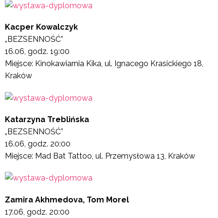
Kacper Kowalczyk
„BEZSENNOŚĆ”
16.06, godz. 19:00
Miejsce: Kinokawiarnia Kika, ul. Ignacego Krasickiego 18,
Kraków
Katarzyna Treblińska
„BEZSENNOŚĆ”
16.06, godz. 20:00
Miejsce: Mad Bat Tattoo, ul. Przemysłowa 13, Kraków
Zamira Akhmedova, Tom Morel
17.06, godz. 20:00