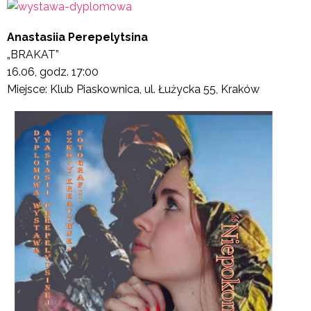
Anastasiia Perepelytsina
„BRAKAT”
16.06, godz. 17:00
Miejsce: Klub Piaskownica, ul. Łużycka 55, Kraków