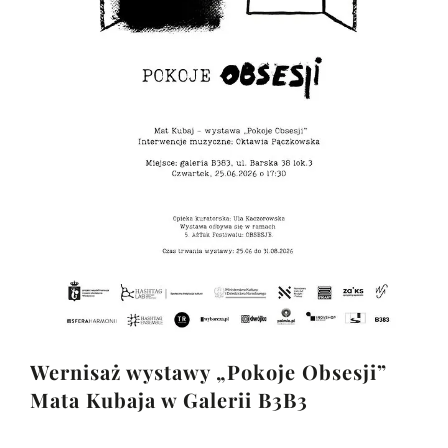
Wernisaż wystawy „Pokoje Obsesji”
Mata Kubaja w Galerii B3B3