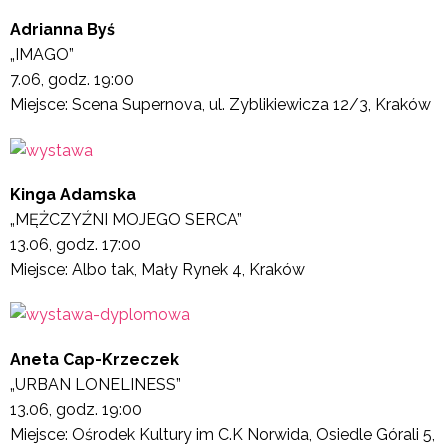
Adrianna Byś
„IMAGO”
7.06, godz. 19:00
Miejsce: Scena Supernova, ul. Zyblikiewicza 12/3, Kraków
Kinga Adamska
„MĘŻCZYŹNI MOJEGO SERCA”
13.06, godz. 17:00
Miejsce: Albo tak, Mały Rynek 4, Kraków
Aneta Cap-Krzeczek
„URBAN LONELINESS”
13.06, godz. 19:00
Miejsce: Ośrodek Kultury im C.K Norwida, Osiedle Górali 5,