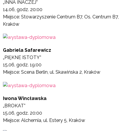
„INNA INACZEJ”
14.06, godz. 20:00
Miejsce: Stowarzyszenie Centrum B7, Os. Centrum B7,
Kraków
Gabriela Safarewicz
„PIĘKNE ISTOTY”
15.06, godz. 19:00
Miejsce: Scena Berlin, ul. Skawińska 2, Kraków
Iwona Wincławska
„BROKAT”
15.06, godz. 20:00
Miejsce: Alchemia, ul. Estery 5, Kraków