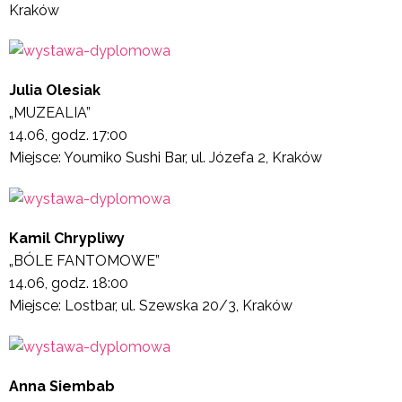
Kraków
Julia Olesiak
„MUZEALIA”
14.06, godz. 17:00
Miejsce: Youmiko Sushi Bar, ul. Józefa 2, Kraków
Kamil Chrypliwy
„BÓLE FANTOMOWE”
14.06, godz. 18:00
Miejsce: Lostbar, ul. Szewska 20/3, Kraków
Anna Siembab