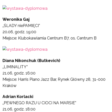
Weronika Gaj
„ŚLADY niePAMIĘCI”
20.06, godz. 19:00
Miejsce: Klubokawiarnia Centrum B7, os. Centrum B
Diana Nikonchuk (Butkevich)
„LIMINALITY”
21.06, godz. 16:00
Miejsce: Harris Piano Jazz Bar, Rynek Główny 28, 31-000
Kraków
Adrian Korlacki
„PEWNEGO RAZU U CIOCI NA MARSIE”
21.06, godz. 18:00