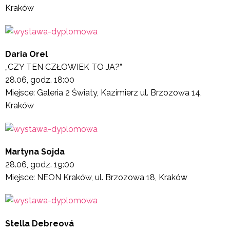
Kraków
Daria Orel
„CZY TEN CZŁOWIEK TO JA?”
28.06, godz. 18:00
Miejsce: Galeria 2 Światy, Kazimierz ul. Brzozowa 14,
Kraków
Martyna Sojda
28.06, godz. 19:00
Miejsce: NEON Kraków, ul. Brzozowa 18, Kraków
Stella Debreová