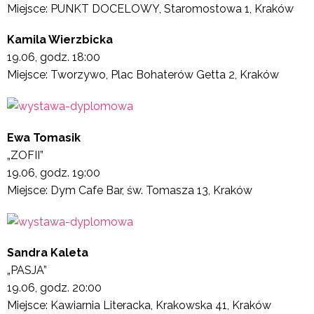
Miejsce: PUNKT DOCELOWY, Staromostowa 1, Kraków
Kamila Wierzbicka
19.06, godz. 18:00
Miejsce: Tworzywo, Plac Bohaterów Getta 2, Kraków
Ewa Tomasik
„ZOFII”
19.06, godz. 19:00
Miejsce: Dym Cafe Bar, św. Tomasza 13, Kraków
Sandra Kaleta
„PASJA”
19.06, godz. 20:00
Miejsce: Kawiarnia Literacka, Krakowska 41, Kraków