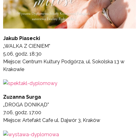
Jakub Piasecki
„WALKA Z CIENIEM”
5.06, godz. 18:30
Miejsce: Centrum Kultury Podgórza, ul. Sokolska 13 w
Krakowie
Zuzanna Surga
„DROGA DONIKĄD”
7.06, godz. 17:00
Miejsce: Artefakt Cafe ul. Dajwór 3, Kraków