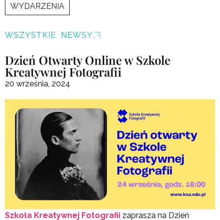
WYDARZENIA
WSZYSTKIE NEWSY
Dzień Otwarty Online w Szkole
Kreatywnej Fotografii
20 września, 2024
Szkoła Kreatywnej Fotografii
zaprasza na Dzień