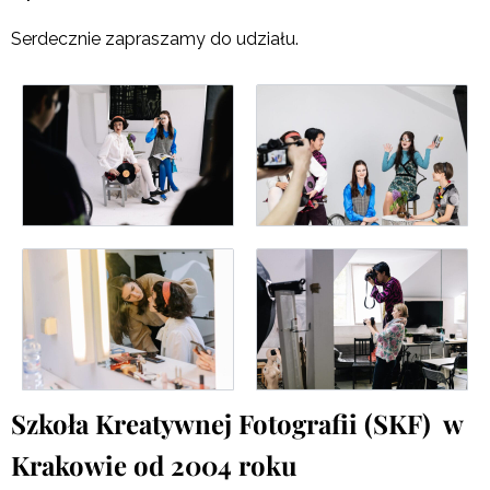
Serdecznie zapraszamy do udziału.
Szkoła Kreatywnej Fotografii (SKF) w
Krakowie od 2004 roku