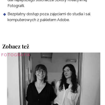
Fotografii.
Bezpłatny dostęp poza zajęciami do studia i sal
komputerowych z pakietem Adobe.
Zobacz też
FOTOGRAFIA