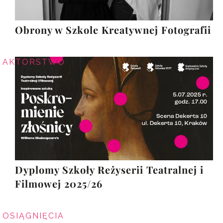
Obrony w Szkole Kreatywnej Fotografii
AKTORSTWO
Dyplomy Szkoły Reżyserii Teatralnej i
Filmowej 2025/26
OSIĄGNIĘCIA