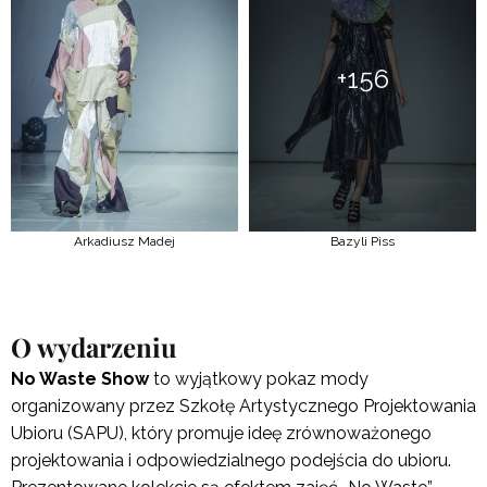
+156
Arkadiusz Madej
Bazyli Piss
O wydarzeniu
No Waste Show
to wyjątkowy pokaz mody
organizowany przez Szkołę Artystycznego Projektowania
Ubioru (SAPU), który promuje ideę zrównoważonego
projektowania i odpowiedzialnego podejścia do ubioru.