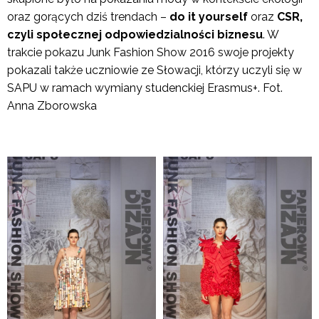
oraz gorących dziś trendach –
do it yourself
oraz
CSR,
czyli społecznej odpowiedzialności biznesu
. W
trakcie pokazu Junk Fashion Show 2016 swoje projekty
pokazali także uczniowie ze Słowacji, którzy uczyli się w
SAPU w ramach wymiany studenckiej Erasmus+. Fot.
Anna Zborowska