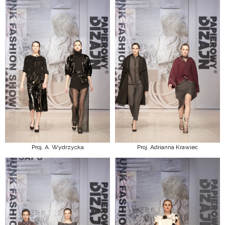
Proj. A. Wydrzycka
Proj. Adrianna Krawiec