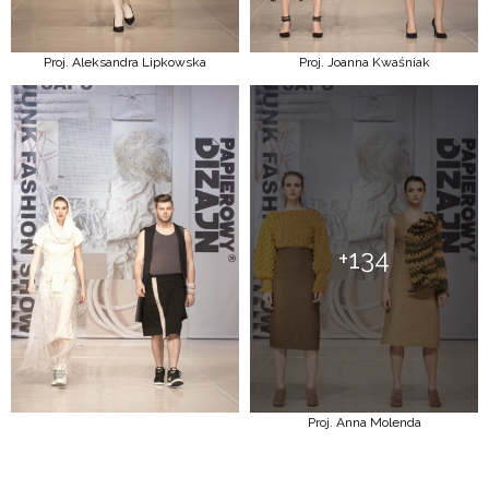
Proj. Aleksandra Lipkowska
Proj. Joanna Kwaśniak
+134
Proj. Anna Molenda