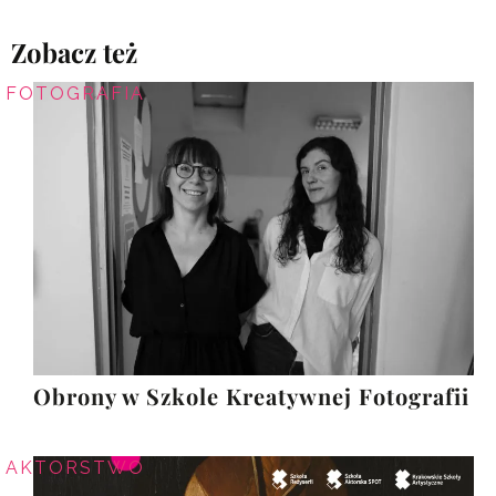
Zobacz też
FOTOGRAFIA
Obrony w Szkole Kreatywnej Fotografii
AKTORSTWO