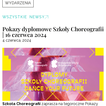
WYDARZENIA
WSZYSTKIE NEWSY
Pokazy dyplomowe Szkoły Choreografii
| 16 czerwca 2024
4 czerwca, 2024
Szkoła Choreografii
zaprasza na tegoroczne Pokazy