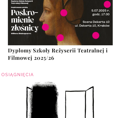
Dyplomy Szkoły Reżyserii Teatralnej i
Filmowej 2025/26
OSIĄGNIĘCIA