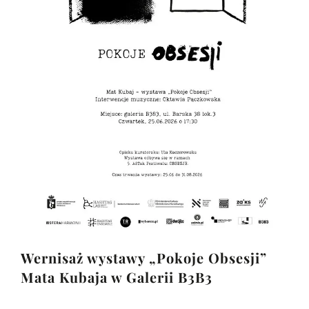
Wernisaż wystawy „Pokoje Obsesji”
Mata Kubaja w Galerii B3B3