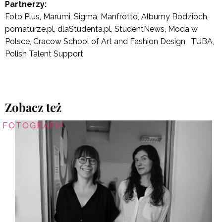
Partnerzy:
Foto Plus, Marumi, Sigma, Manfrotto, Albumy Bodzioch,
pomaturze.pl, dlaStudenta.pl, StudentNews, Moda w
Polsce, Cracow School of Art and Fashion Design, TUBA,
Polish Talent Support
Zobacz też
FOTOGRAFIA