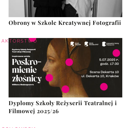
Obrony w Szkole Kreatywnej Fotografii
AKTORSTWO
Dyplomy Szkoły Reżyserii Teatralnej i
Filmowej 2025/26