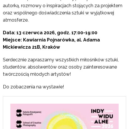
autorką, rozmowy o inspiracjach stojących za projektem
oraz wspólnego doświadczenia sztuki w wyjątkowej
atmosferze.
Data: 13 czerwca 2026, godz. 17:00-19:00
Miejsce: Kawiarnia Pojnarówka, al. Adama
Mickiewicza 21B, Kraków
Serdecznie zapraszamy wszystkich miłośników sztuki,
studentów, absolwentów oraz osoby zainteresowane
twórczością młodych artystów!
Do zobaczenia na wystawie!