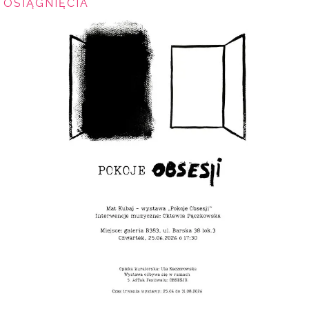
OSIĄGNIĘCIA