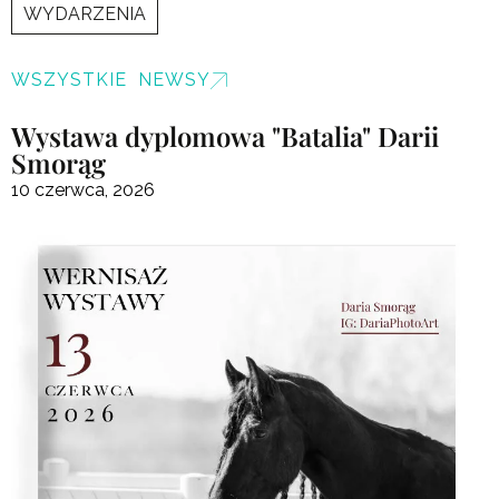
WYDARZENIA
WSZYSTKIE NEWSY
Wystawa dyplomowa "Batalia" Darii
Smorąg
10 czerwca, 2026