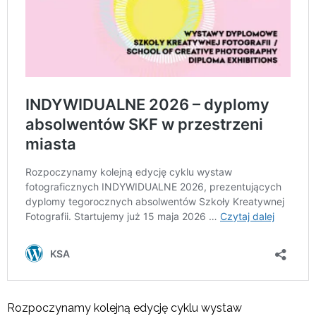
Rozpoczynamy kolejną edycję cyklu wystaw