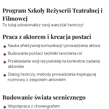
Program Szkoły Reżyserii Teatralnej i
Filmowej
To tutaj udoskonalisz swój warsztat twórczy!
Praca z aktorem i kreacja postaci
Nauka efektywnej komunikacji i prowadzenia aktora
Budowanie postaci: techniki tworzenia ról
Przekładanie wizji reżyserskiej na konkretne zadania
aktorskie
Dialog twórczy, metody prowadzenia inspirującej
rozmowy z zespołem aktorskim
Budowanie świata scenicznego
Współpraca z choreografem