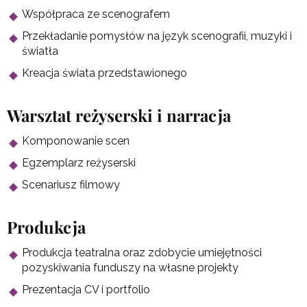
Współpraca ze scenografem
Przekładanie pomysłów na język scenografii, muzyki i
światła
Kreacja świata przedstawionego
Warsztat reżyserski i narracja
Komponowanie scen
Egzemplarz reżyserski
Scenariusz filmowy
Produkcja
Produkcja teatralna oraz zdobycie umiejętności
pozyskiwania funduszy na własne projekty
Prezentacja CV i portfolio