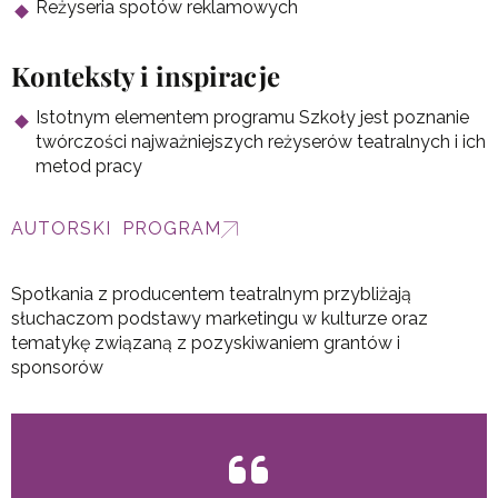
Reżyseria spotów reklamowych
Konteksty i inspiracje
Istotnym elementem programu Szkoły jest poznanie
twórczości najważniejszych reżyserów teatralnych i ich
metod pracy
AUTORSKI PROGRAM
Spotkania z producentem teatralnym przybliżają
słuchaczom podstawy marketingu w kulturze oraz
tematykę związaną z pozyskiwaniem grantów i
sponsorów