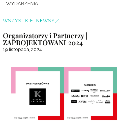
WYDARZENIA
WSZYSTKIE NEWSY
Organizatorzy i Partnerzy |
ZAPROJEKTOWANI 2024
19 listopada, 2024