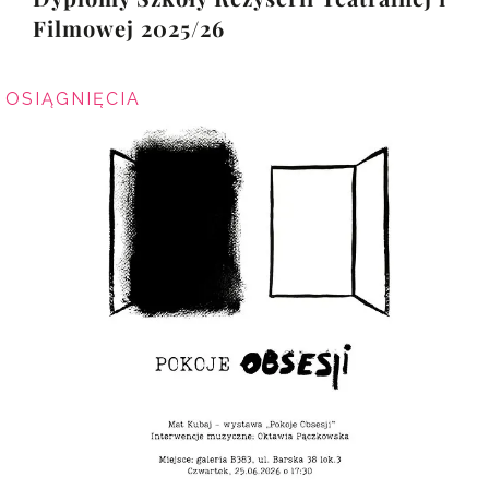
Filmowej 2025/26
OSIĄGNIĘCIA