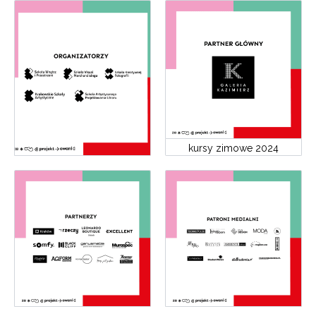
kursy zimowe 2024