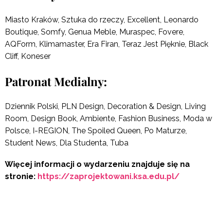
Miasto Kraków, Sztuka do rzeczy, Excellent, Leonardo
Boutique, Somfy, Genua Meble, Muraspec, Fovere,
AQForm, Klimamaster, Era Firan, Teraz Jest Pięknie, Black
Cliff, Koneser
Patronat Medialny:
Dziennik Polski, PLN Design, Decoration & Design, Living
Room, Design Book, Ambiente, Fashion Business, Moda w
Polsce, I-REGION, The Spoiled Queen, Po Maturze,
Student News, Dla Studenta, Tuba
Więcej informacji o wydarzeniu znajduje się na
stronie:
https://zaprojektowani.ksa.edu.pl/