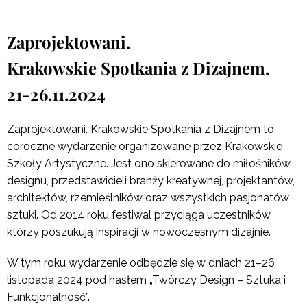
Zaprojektowani.
Krakowskie Spotkania z Dizajnem.
21-26.11.2024
Zaprojektowani. Krakowskie Spotkania z Dizajnem to
coroczne wydarzenie organizowane przez Krakowskie
Szkoły Artystyczne. Jest ono skierowane do miłośników
designu, przedstawicieli branży kreatywnej, projektantów,
architektów, rzemieślników oraz wszystkich pasjonatów
sztuki. Od 2014 roku festiwal przyciąga uczestników,
którzy poszukują inspiracji w nowoczesnym dizajnie.
W tym roku wydarzenie odbędzie się w dniach 21–26
listopada 2024 pod hasłem „Twórczy Design – Sztuka i
Funkcjonalność”.