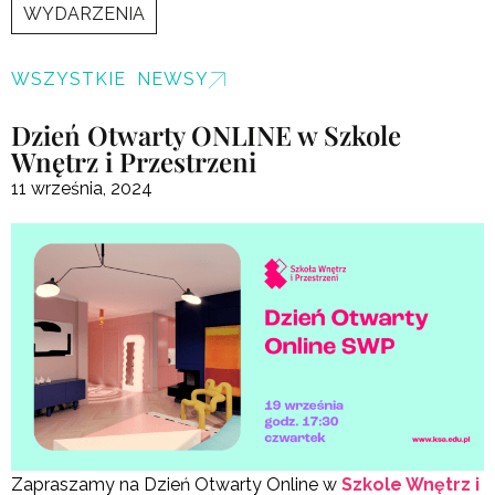
WYDARZENIA
WSZYSTKIE NEWSY
Dzień Otwarty ONLINE w Szkole
Wnętrz i Przestrzeni
11 września, 2024
Zapraszamy na Dzień Otwarty Online w
Szkole Wnętrz i