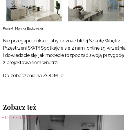
Projekt: Monika Bętkowska
Nie przegapcie okazji, aby poznać bliżej Szkołę Wnętrz i
Przestrzeni SWP! Spotkajcie się z nami online 19 września
i dowiedzcie się, jak możecie rozpocząć swoją przygodę
z projektowaniem wnętrz!
Do zobaczenia na ZOOM-ie!
Zobacz też
FOTOGRAFIA