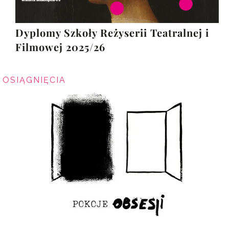
Dyplomy Szkoły Reżyserii Teatralnej i
Filmowej 2025/26
OSIĄGNIĘCIA