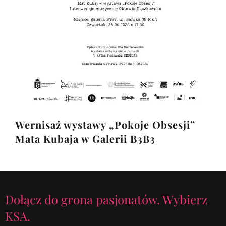
Wernisaż wystawy „Pokoje Obsesji”
Mata Kubaja w Galerii B3B3
Dołącz do grona pasjonatów. Wybierz
KSA.