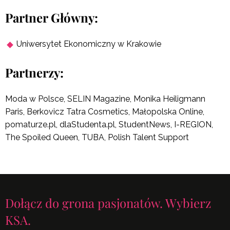
Partner Główny:
Uniwersytet Ekonomiczny w Krakowie
Partnerzy:
Moda w Polsce, SELIN Magazine, Monika Heiligmann
Paris, Berkovicz Tatra Cosmetics, Małopolska Online,
pomaturze.pl, dlaStudenta.pl, StudentNews, I-REGION,
The Spoiled Queen, TUBA, Polish Talent Support
Dołącz do grona pasjonatów. Wybierz
KSA.