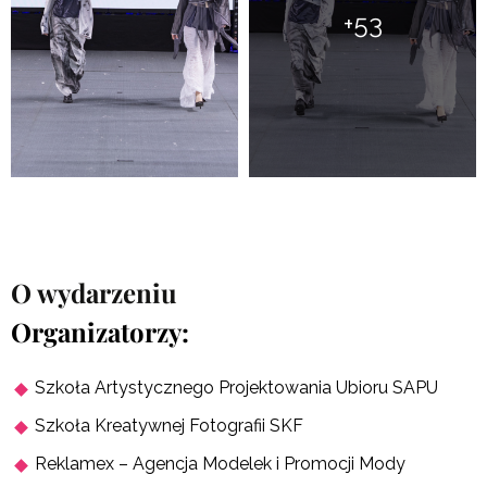
+53
O wydarzeniu
Organizatorzy:
Szkoła Artystycznego Projektowania Ubioru SAPU
Szkoła Kreatywnej Fotografii SKF
Reklamex – Agencja Modelek i Promocji Mody