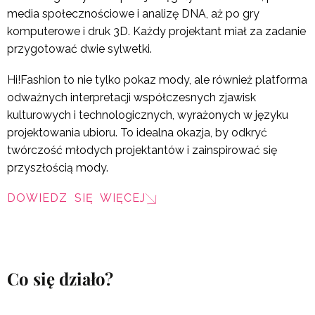
media społecznościowe i analizę DNA, aż po gry
komputerowe i druk 3D. Każdy projektant miał za zadanie
przygotować dwie sylwetki.
Hi!Fashion to nie tylko pokaz mody, ale również platforma
odważnych interpretacji współczesnych zjawisk
kulturowych i technologicznych, wyrażonych w języku
projektowania ubioru. To idealna okazja, by odkryć
twórczość młodych projektantów i zainspirować się
przyszłością mody.
DOWIEDZ SIĘ WIĘCEJ
Co się działo?