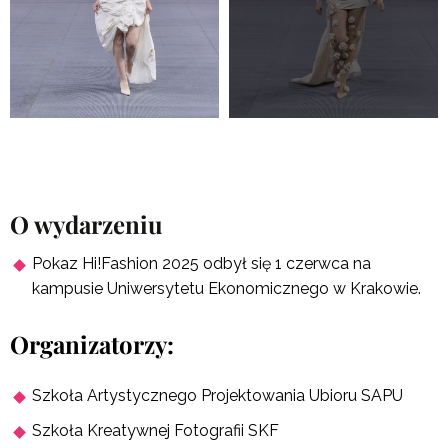
O wydarzeniu
Pokaz Hi!Fashion 2025 odbył się 1 czerwca na
kampusie Uniwersytetu Ekonomicznego w Krakowie.
Organizatorzy:
Szkoła Artystycznego Projektowania Ubioru SAPU
Szkoła Kreatywnej Fotografii SKF