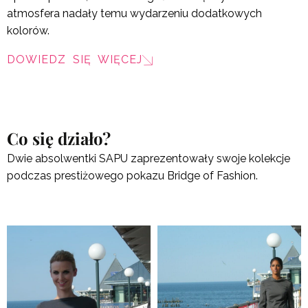
atmosfera nadały temu wydarzeniu dodatkowych
kolorów.
DOWIEDZ SIĘ WIĘCEJ
Co się działo?
Dwie absolwentki SAPU zaprezentowały swoje kolekcje
podczas prestiżowego pokazu Bridge of Fashion.