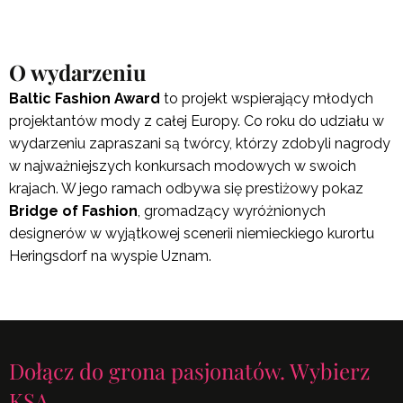
O wydarzeniu
Baltic Fashion Award
to projekt wspierający młodych
projektantów mody z całej Europy. Co roku do udziału w
wydarzeniu zapraszani są twórcy, którzy zdobyli nagrody
w najważniejszych konkursach modowych w swoich
krajach. W jego ramach odbywa się prestiżowy pokaz
Bridge of Fashion
, gromadzący wyróżnionych
designerów w wyjątkowej scenerii niemieckiego kurortu
Heringsdorf na wyspie Uznam.
Dołącz do grona pasjonatów. Wybierz
KSA.