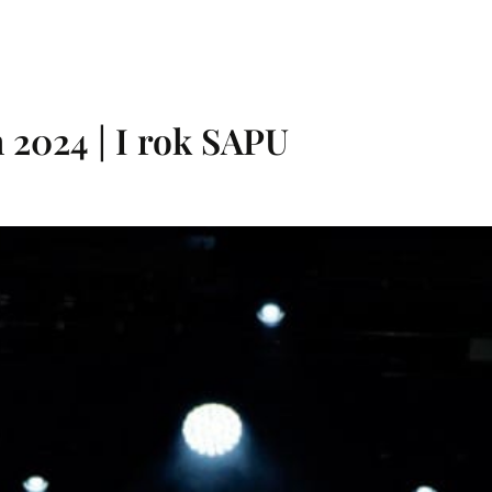
 2024 | I rok SAPU