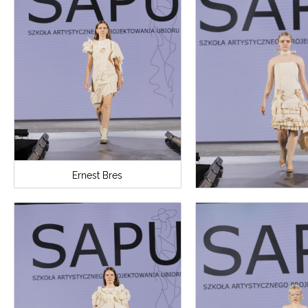
Ernest Bres