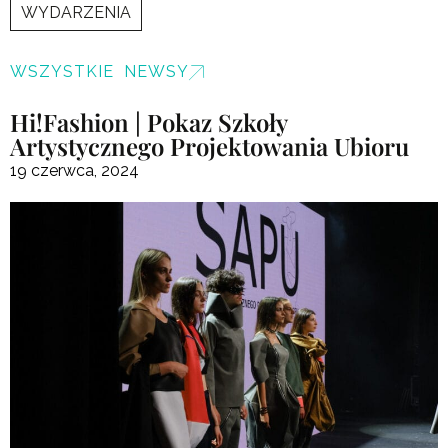
WYDARZENIA
WSZYSTKIE NEWSY
Hi!Fashion | Pokaz Szkoły
Artystycznego Projektowania Ubioru
19 czerwca, 2024