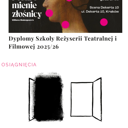
Dyplomy Szkoły Reżyserii Teatralnej i
Filmowej 2025/26
OSIĄGNIĘCIA