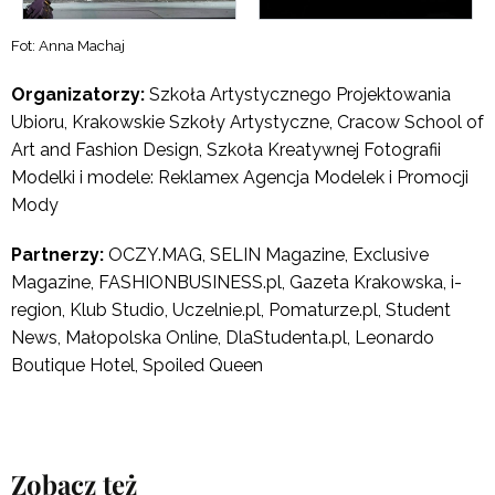
Fot: Anna Machaj
Organizatorzy:
Szkoła Artystycznego Projektowania
Ubioru, Krakowskie Szkoły Artystyczne, Cracow School of
Art and Fashion Design, Szkoła Kreatywnej Fotografii
Modelki i modele: Reklamex Agencja Modelek i Promocji
Mody
Partnerzy:
OCZY.MAG, SELIN Magazine, Exclusive
Magazine, FASHIONBUSINESS.pl, Gazeta Krakowska, i-
region, Klub Studio, Uczelnie.pl, Pomaturze.pl, Student
News, Małopolska Online, DlaStudenta.pl, Leonardo
Boutique Hotel, Spoiled Queen
Zobacz też