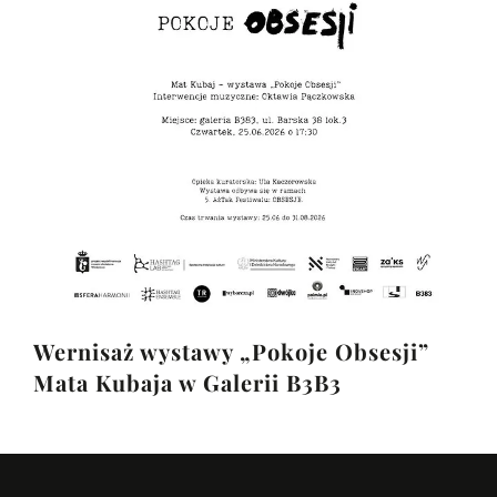
Wernisaż wystawy „Pokoje Obsesji”
Mata Kubaja w Galerii B3B3