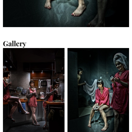
Gallery