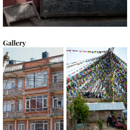
Gallery