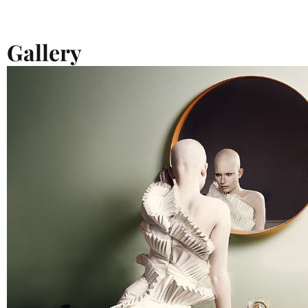
Gallery