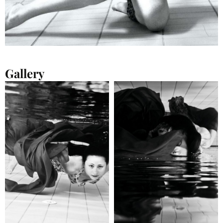
Gallery