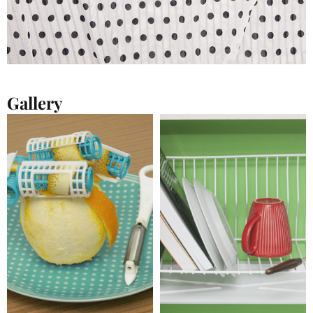
Gallery