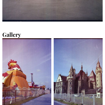
Gallery