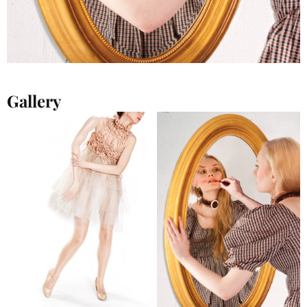
Gallery