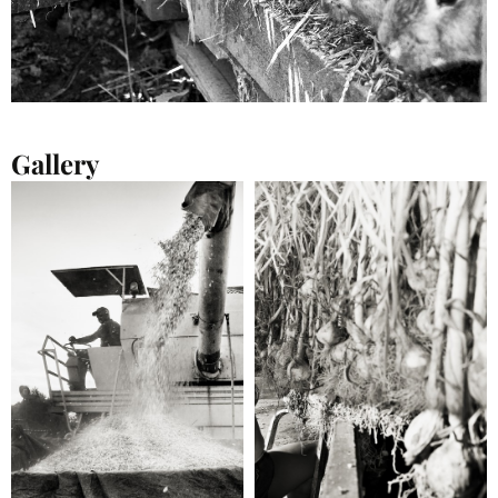
Gallery