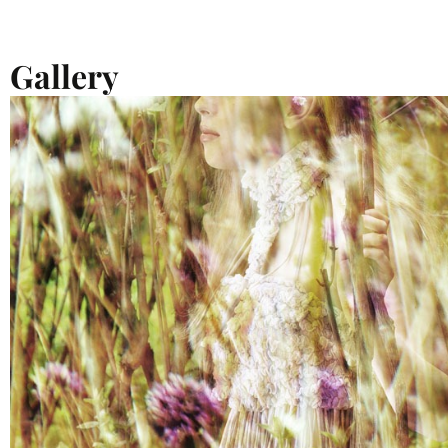
Gallery