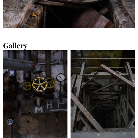
Gallery