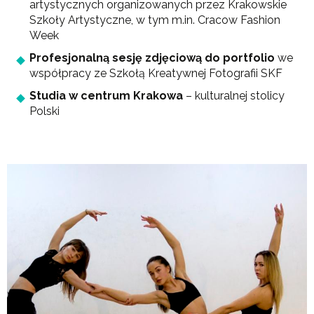
artystycznych organizowanych przez Krakowskie
Szkoły Artystyczne, w tym m.in. Cracow Fashion
Week
Profesjonalną sesję zdjęciową do portfolio
we
współpracy ze Szkołą Kreatywnej Fotografii SKF
Studia w centrum Krakowa
– kulturalnej stolicy
Polski