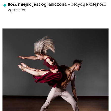
Ilość miejsc jest ograniczona
– decyduje kolejność
zgłoszeń