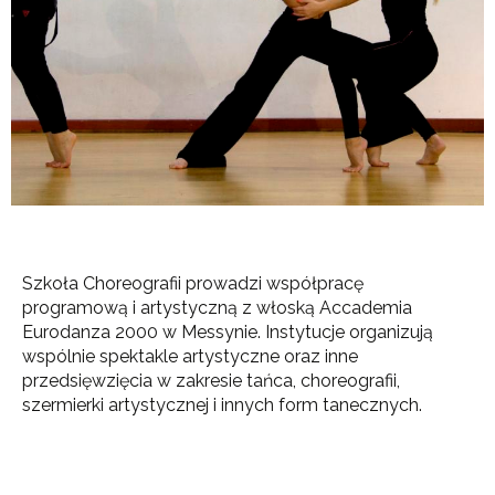
Szkoła Choreografii prowadzi współpracę
programową i artystyczną z włoską Accademia
Eurodanza 2000 w Messynie. Instytucje organizują
wspólnie spektakle artystyczne oraz inne
przedsięwzięcia w zakresie tańca, choreografii,
szermierki artystycznej i innych form tanecznych.