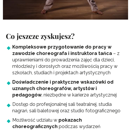
Co jeszcze zyskujesz?
Kompleksowe przygotowanie do pracy w
zawodzie choreografa i instruktora tańca
– z
uprawnieniami do prowadzenia zajęć dla dzieci,
młodzieży i dorosłych oraz możliwością pracy w
szkołach, studiach i projektach artystycznych
Doświadczenie i praktyczne wskazówki od
uznanych choreografów, artystów i
pedagogów
, niezbędne w karierze artystycznej
Dostęp do profesjonalnej sali teatralnej, studia
nagrań, sali baletowej oraz studio fotograficznego
Możliwość udziału w
pokazach
choreograficznych
podczas wydarzeń