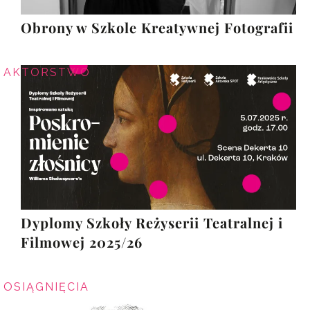
Obrony w Szkole Kreatywnej Fotografii
AKTORSTWO
Dyplomy Szkoły Reżyserii Teatralnej i
Filmowej 2025/26
OSIĄGNIĘCIA