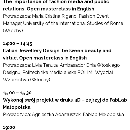
The importance of fashion media and public
relations. Open masterclass in English
Prowadząca: Maria Cristina Rigano, Fashion Event
Manager, University of the International Studies of Rome
(Włochy)
14:00 – 14:45
Italian Jewellery Design: between beauty and
virtue. Open masterclass in English
Prowadząca: Livia Tenuta, Ambasador Dnia Włoskiego
Designu, Politechnika Mediolańska POLIMI, Wydział
Wzornictwa (Włochy)
15:00 – 15:30
Wykonaj swój projekt w druku 3D – zajrzyj do FabLab
Małopolska
Prowadząca: Agnieszka Adamuszek, Fablab Małopolska
19:00