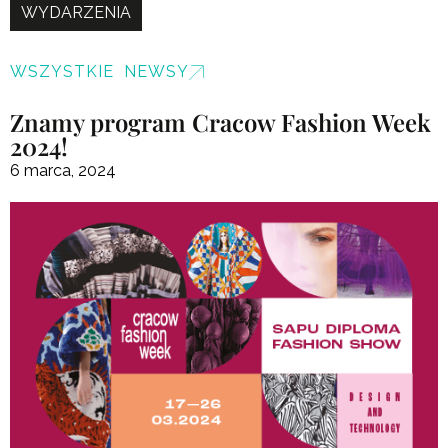
WYDARZENIA
WSZYSTKIE NEWSY
Znamy program Cracow Fashion Week
2024!
6 marca, 2024