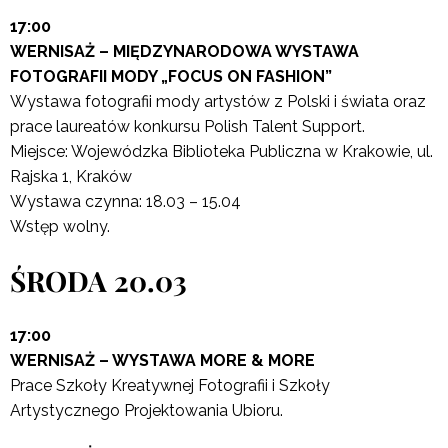
17:00
WERNISAŻ – MIĘDZYNARODOWA WYSTAWA
FOTOGRAFII MODY „FOCUS ON FASHION”
Wystawa fotografii mody artystów z Polski i świata oraz
prace laureatów konkursu Polish Talent Support.
Miejsce: Wojewódzka Biblioteka Publiczna w Krakowie, ul.
Rajska 1, Kraków
Wystawa czynna: 18.03 – 15.04
Wstęp wolny.
ŚRODA 20.03
17:00
WERNISAŻ – WYSTAWA MORE & MORE
Prace Szkoły Kreatywnej Fotografii i Szkoły
Artystycznego Projektowania Ubioru.