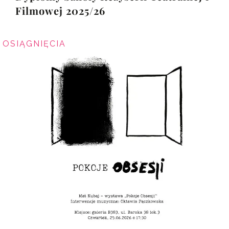
Filmowej 2025/26
OSIĄGNIĘCIA