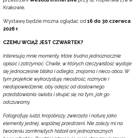
Krakowie.
Wystawę będzie można oglądać od
16 do 30 czerwca
2026 r
.
CZEMU WCIĄŻ JEST CZWARTEK?
Interesują mnie momenty, które trudno jednoznacznie
opisać i zatrzymać. Chwile, w których rzeczywistość wydaje
się jednocześnie bliska i odległa, znajoma i nieco obca. W
tym projekcie wykorzystuję nieostrość, rozmycie i
niedopowiedzenie, aby odejść od dosłownego
przedstawiania świata i skupić się na tym, jak go
odczuwamy.
Fotografuję ludzi, krajobrazy, zwierzęta i naturę jako
elementy jednej, wspólnej przestrzeni. Nie zależy mi na
tworzeniu zamkniętych historii ani jednoznacznych