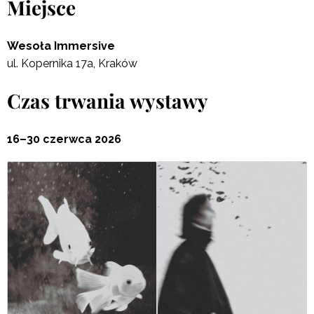
Miejsce
Wesoła Immersive
ul. Kopernika 17a, Kraków
Czas trwania wystawy
16–30 czerwca 2026