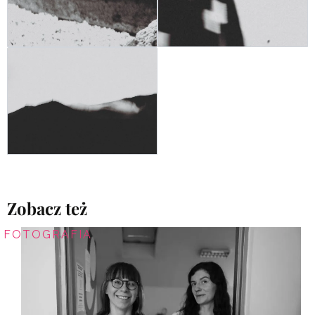
Zobacz też
FOTOGRAFIA