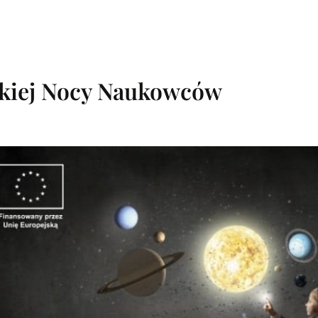
skiej Nocy Naukowców