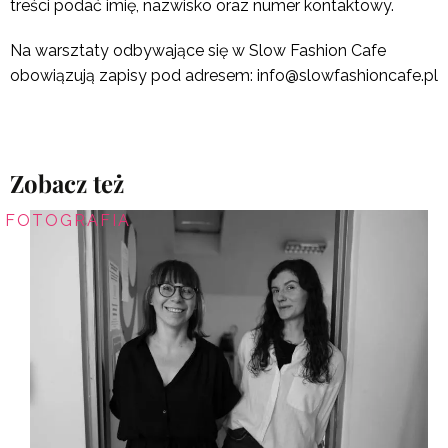
treści podać imię, nazwisko oraz numer kontaktowy.
Na warsztaty odbywające się w Slow Fashion Cafe
obowiązują zapisy pod adresem: info@slowfashioncafe.pl
Zobacz też
FOTOGRAFIA