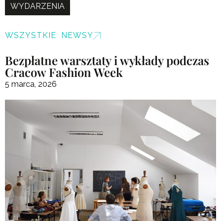
WYDARZENIA
WSZYSTKIE NEWSY
Bezpłatne warsztaty i wykłady podczas
Cracow Fashion Week
5 marca, 2026