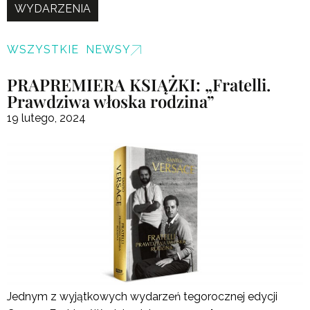
WYDARZENIA
WSZYSTKIE NEWSY
PRAPREMIERA KSIĄŻKI: „Fratelli.
Prawdziwa włoska rodzina”
19 lutego, 2024
Jednym z wyjątkowych wydarzeń tegorocznej edycji