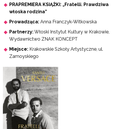
PRAPREMIERA KSIĄŻKI: „Fratelli. Prawdziwa
włoska rodzina”
Prowadząca:
Anna Franczyk-Witkowska
Partnerzy:
Włoski Instytut Kultury w Krakowie,
Wydawnictwo ZNAK KONCEPT
Miejsce:
Krakowskie Szkoły Artystyczne, ul.
Zamoyskiego