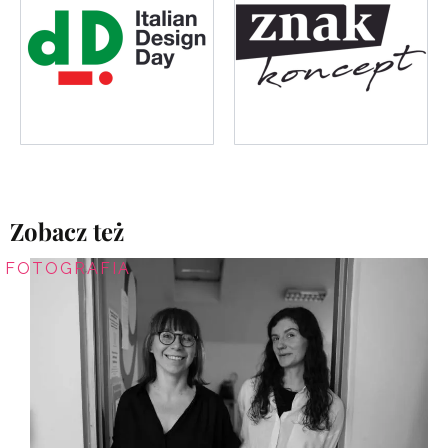
Zobacz też
FOTOGRAFIA