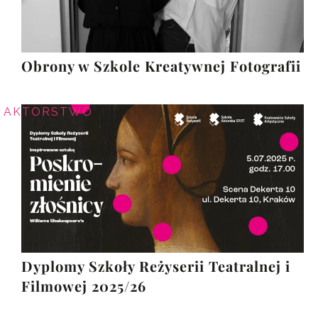
Obrony w Szkole Kreatywnej Fotografii
AKTORSTWO
Dyplomy Szkoły Reżyserii Teatralnej i
Filmowej 2025/26