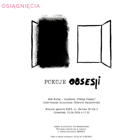
OSIĄGNIĘCIA