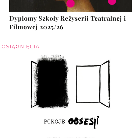
Dyplomy Szkoły Reżyserii Teatralnej i
Filmowej 2025/26
OSIĄGNIĘCIA