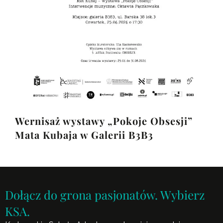
Wernisaż wystawy „Pokoje Obsesji”
Mata Kubaja w Galerii B3B3
Dołącz do grona pasjonatów. Wybierz
KSA.