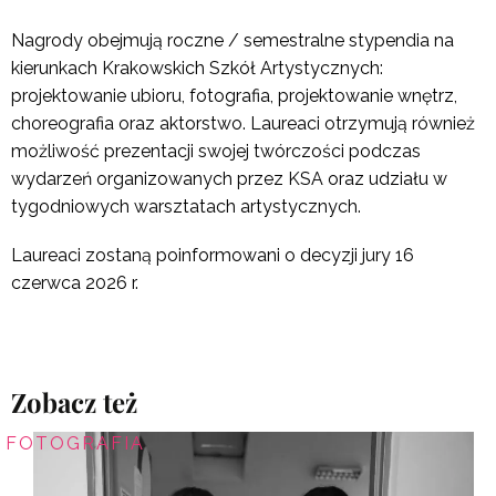
Nagrody obejmują roczne / semestralne stypendia na
kierunkach Krakowskich Szkół Artystycznych:
projektowanie ubioru, fotografia, projektowanie wnętrz,
choreografia oraz aktorstwo. Laureaci otrzymują również
możliwość prezentacji swojej twórczości podczas
wydarzeń organizowanych przez KSA oraz udziału w
tygodniowych warsztatach artystycznych.
Laureaci zostaną poinformowani o decyzji jury 16
czerwca 2026 r.
Zobacz też
FOTOGRAFIA