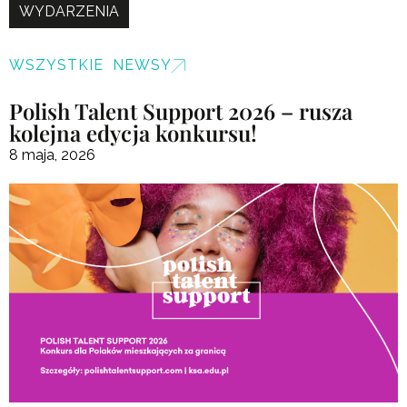
WYDARZENIA
WSZYSTKIE NEWSY
Polish Talent Support 2026 – rusza
kolejna edycja konkursu!
8 maja, 2026