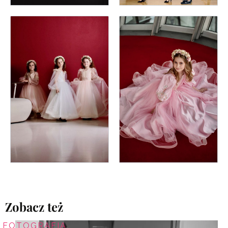
Zobacz też
FOTOGRAFIA