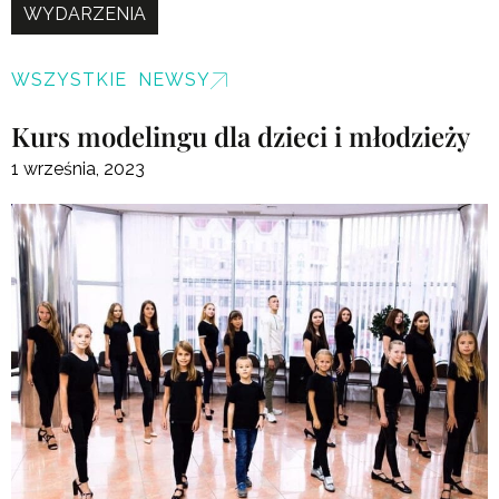
WYDARZENIA
WSZYSTKIE NEWSY
Kurs modelingu dla dzieci i młodzieży
1 września, 2023