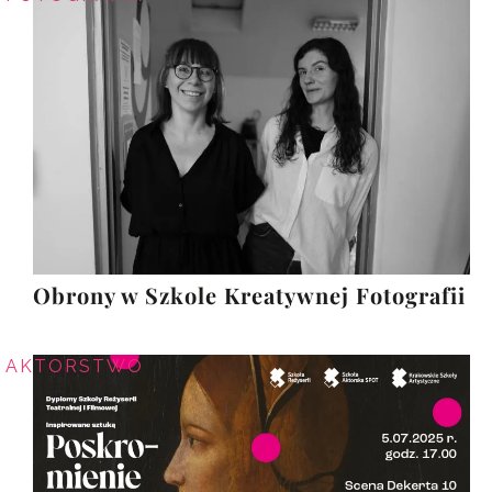
Obrony w Szkole Kreatywnej Fotografii
AKTORSTWO