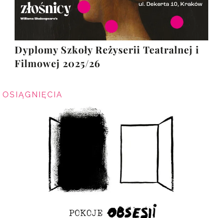
Dyplomy Szkoły Reżyserii Teatralnej i
Filmowej 2025/26
OSIĄGNIĘCIA