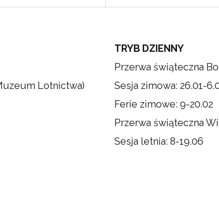
TRYB DZIENNY
Przerwa świąteczna Boż
 Muzeum Lotnictwa)
Sesja zimowa: 26.01-6.
Ferie zimowe: 9-20.02
Przerwa świąteczna Wi
Sesja letnia: 8-19.06