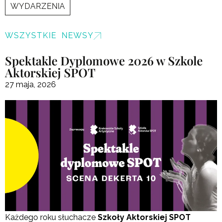
WYDARZENIA
WSZYSTKIE NEWSY
Spektakle Dyplomowe 2026 w Szkole
Aktorskiej SPOT
27 maja, 2026
Każdego roku słuchacze
Szkoły Aktorskiej SPOT