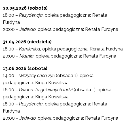
30.05.2026 (sobota)
18:00 –
Rezydencja
, opieka pedagogiczna: Renata
Furdyna
20:00 –
Jedwab
, opieka pedagogiczna: Renata Furdyna
31.05.2026 (niedziela)
18:00 –
Kamienica,
opieka pedagogiczna: Renata Furdyna
20:00 –
Matnia
, opieka pedagogiczna: Renata Furdyna
13.06.2026 (sobota)
14:00 –
Wszyscy chcą żyć
(obsada 1), opieka
pedagogiczna: Kinga Kowalska
16:00 –
Dwunastu gniewnych ludzi
(obsada 1), opieka
pedagogiczna: Kinga Kowalska
18:00 –
Rezydencja
, opieka pedagogiczna: Renata
Furdyna
20:00 –
Jedwab
, opieka pedagogiczna: Renata Furdyna