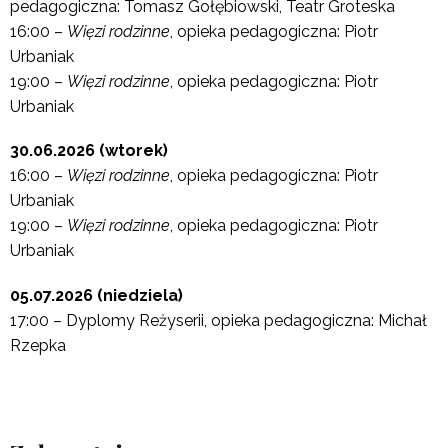
pedagogiczna: Tomasz Gołębiowski, Teatr Groteska
16:00 –
Więzi rodzinne
, opieka pedagogiczna: Piotr
Urbaniak
19:00 –
Więzi rodzinne
, opieka pedagogiczna: Piotr
Urbaniak
30.06.2026 (wtorek)
16:00 –
Więzi rodzinne
, opieka pedagogiczna: Piotr
Urbaniak
19:00 –
Więzi rodzinne
, opieka pedagogiczna: Piotr
Urbaniak
05.07.2026 (niedziela)
17:00 – Dyplomy Reżyserii, opieka pedagogiczna: Michał
Rzepka