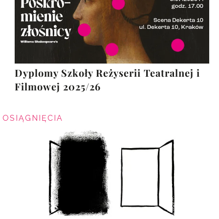
Dyplomy Szkoły Reżyserii Teatralnej i
Filmowej 2025/26
OSIĄGNIĘCIA