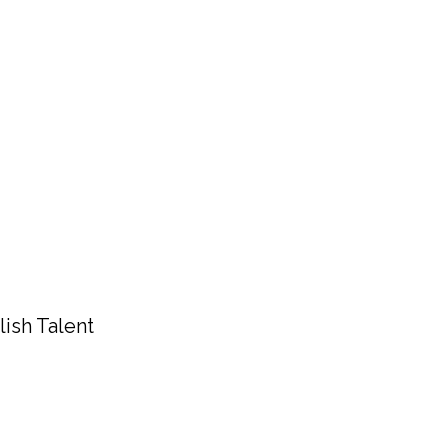
ish Talent