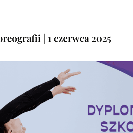
eografii | 1 czerwca 2025