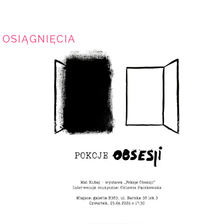
OSIĄGNIĘCIA