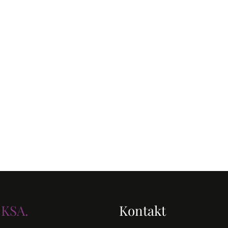
 KSA.
Kontakt