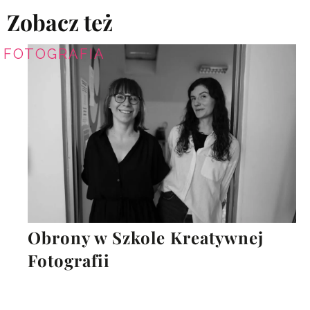
Zobacz też
FOTOGRAFIA
Obrony w Szkole Kreatywnej
Fotografii