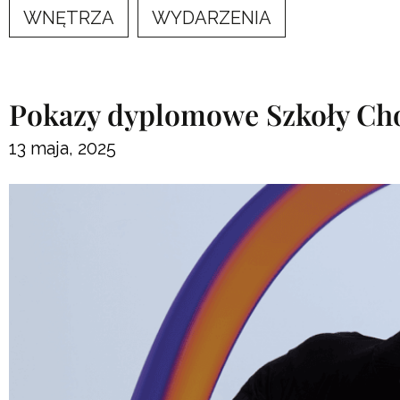
WNĘTRZA
WYDARZENIA
Pokazy dyplomowe Szkoły Chor
13 maja, 2025