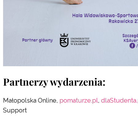
Partnerzy wydarzenia:
Małopolska Online,
pomaturze.pl
,
dlaStudenta.
Support