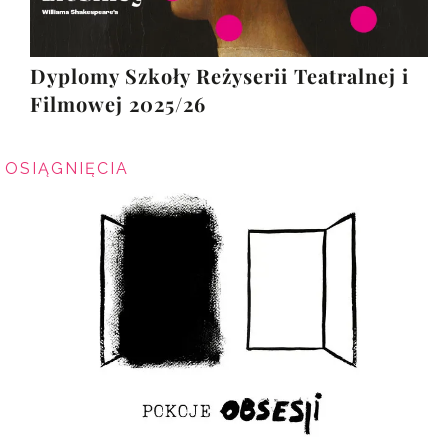
Dyplomy Szkoły Reżyserii Teatralnej i
Filmowej 2025/26
OSIĄGNIĘCIA