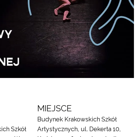
MIEJSCE
Budynek Krakowskich Szkół
ich Szkół
Artystycznych, ul. Dekerta 10,