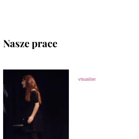
Nasze prace
visualise