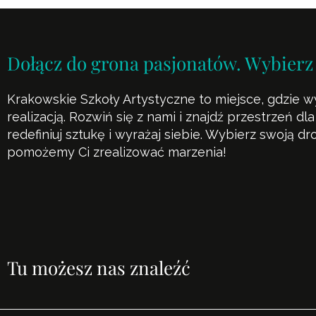
Dołącz do grona pasjonatów. Wybierz
Krakowskie Szkoły Artystyczne to miejsce, gdzie w
realizacją. Rozwiń się z nami i znajdź przestrzeń d
redefiniuj sztukę i wyrażaj siebie. Wybierz swoją d
pomożemy Ci zrealizować marzenia!
Tu możesz nas znaleźć