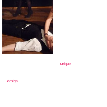
unique
design